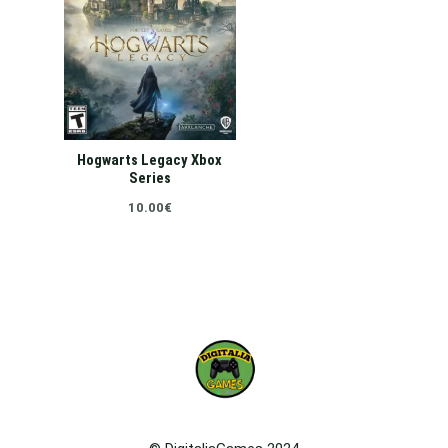
Hogwarts Legacy Xbox
Series
10.00
€