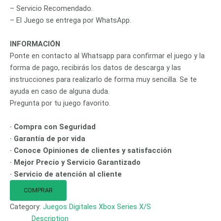
– Servicio Recomendado.
– El Juego se entrega por WhatsApp.
INFORMACIÓN
Ponte en contacto al Whatsapp para confirmar el juego y la
forma de pago, recibirás los datos de descarga y las
instrucciones para realizarlo de forma muy sencilla. Se te
ayuda en caso de alguna duda.
Pregunta por tu juego favorito.
· Compra con Seguridad
· Garantía de por vida
· Conoce Opiniones de clientes y satisfacción
· Mejor Precio y Servicio Garantizado
· Servicio de atención al cliente
COMPRAR
Category:
Juegos Digitales Xbox Series X/S
Description