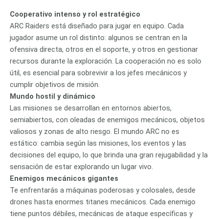
Cooperativo intenso y rol estratégico
ARC Raiders está diseñado para jugar en equipo. Cada
jugador asume un rol distinto: algunos se centran en la
ofensiva directa, otros en el soporte, y otros en gestionar
recursos durante la exploración. La cooperación no es solo
útil, es esencial para sobrevivir a los jefes mecánicos y
cumplir objetivos de misión.
Mundo hostil y dinámico
Las misiones se desarrollan en entornos abiertos,
semiabiertos, con oleadas de enemigos mecánicos, objetos
valiosos y zonas de alto riesgo. El mundo ARC no es
estático: cambia según las misiones, los eventos y las
decisiones del equipo, lo que brinda una gran rejugabilidad y la
sensación de estar explorando un lugar vivo.
Enemigos mecánicos gigantes
Te enfrentarás a máquinas poderosas y colosales, desde
drones hasta enormes titanes mecánicos. Cada enemigo
tiene puntos débiles, mecánicas de ataque específicas y