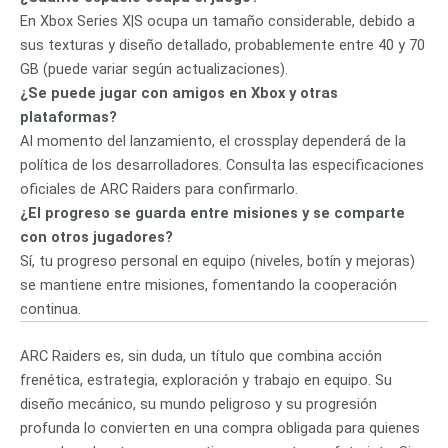
En Xbox Series X|S ocupa un tamaño considerable, debido a
sus texturas y diseño detallado, probablemente entre 40 y 70
GB (puede variar según actualizaciones).
¿Se puede jugar con amigos en Xbox y otras
plataformas?
Al momento del lanzamiento, el crossplay dependerá de la
política de los desarrolladores. Consulta las especificaciones
oficiales de ARC Raiders para confirmarlo.
¿El progreso se guarda entre misiones y se comparte
con otros jugadores?
Sí, tu progreso personal en equipo (niveles, botín y mejoras)
se mantiene entre misiones, fomentando la cooperación
continua.
ARC Raiders es, sin duda, un título que combina acción
frenética, estrategia, exploración y trabajo en equipo. Su
diseño mecánico, su mundo peligroso y su progresión
profunda lo convierten en una compra obligada para quienes