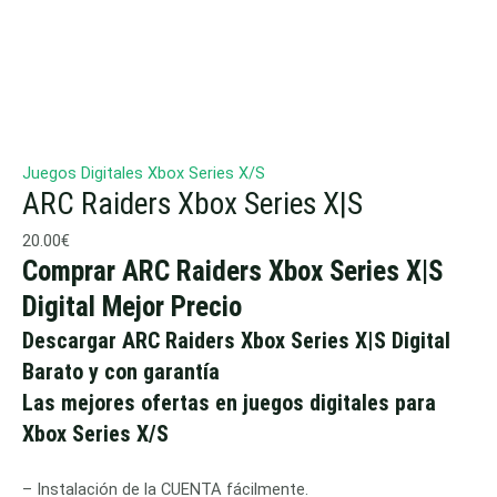
Juegos Digitales Xbox Series X/S
ARC Raiders Xbox Series X|S
20.00
€
Comprar ARC Raiders Xbox Series X|S
Digital Mejor Precio
Descargar ARC Raiders Xbox Series X|S Digital
Barato y con garantía
Las mejores ofertas en juegos digitales para
Xbox Series X/S
– Instalación de la CUENTA fácilmente.