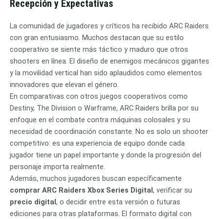
Recepción y Expectativas
La comunidad de jugadores y críticos ha recibido ARC Raiders
con gran entusiasmo. Muchos destacan que su estilo
cooperativo se siente más táctico y maduro que otros
shooters en línea. El diseño de enemigos mecánicos gigantes
y la movilidad vertical han sido aplaudidos como elementos
innovadores que elevan el género.
En comparativas con otros juegos cooperativos como
Destiny, The Division o Warframe, ARC Raiders brilla por su
enfoque en el combate contra máquinas colosales y su
necesidad de coordinación constante. No es solo un shooter
competitivo: es una experiencia de equipo donde cada
jugador tiene un papel importante y donde la progresión del
personaje importa realmente.
Además, muchos jugadores buscan específicamente
comprar ARC Raiders Xbox Series Digital
, verificar su
precio digital
, o decidir entre esta versión o futuras
ediciones para otras plataformas. El formato digital con