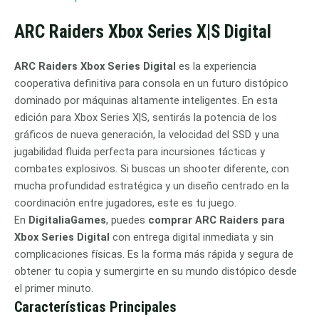
ARC Raiders Xbox Series X|S Digital
ARC Raiders Xbox Series Digital
es la experiencia
cooperativa definitiva para consola en un futuro distópico
dominado por máquinas altamente inteligentes. En esta
edición para Xbox Series X|S, sentirás la potencia de los
gráficos de nueva generación, la velocidad del SSD y una
jugabilidad fluida perfecta para incursiones tácticas y
combates explosivos. Si buscas un shooter diferente, con
mucha profundidad estratégica y un diseño centrado en la
coordinación entre jugadores, este es tu juego.
En
DigitaliaGames
, puedes
comprar ARC Raiders para
Xbox Series Digital
con entrega digital inmediata y sin
complicaciones físicas. Es la forma más rápida y segura de
obtener tu copia y sumergirte en su mundo distópico desde
el primer minuto.
Características Principales