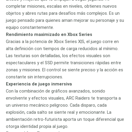
completar misiones, escalas en niveles, obtienes nuevos
objetos y abres rutas para desafíos más complejos. Es un
juego pensado para quienes aman mejorar su personaje y su
equipo constantemente.
Rendimiento maximizado en Xbox Series
Gracias a la potencia de Xbox Series X|S, el juego corre en
alta definición con tiempos de carga reducidos al mínimo.
Las texturas son detalladas, los efectos visuales son
espectaculares y el SSD permite transiciones rápidas entre
zonas y misiones. El control se siente preciso y la acción es
constante sin interrupciones.
Experiencia de juego inmersiva
Con la combinación de gráficos avanzados, sonido
envolvente y efectos visuales, ARC Raiders te transporta a
un universo mecánico peligroso. Cada disparo, cada
explosión, cada salto se siente real y emocionante. La
ambientación retro-futurista aporta un toque diferencial que
otorga identidad propia al juego.