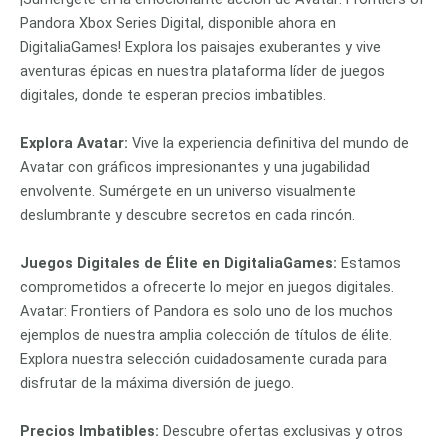
Pandora Xbox Series Digital, disponible ahora en
DigitaliaGames! Explora los paisajes exuberantes y vive
aventuras épicas en nuestra plataforma líder de juegos
digitales, donde te esperan precios imbatibles.
Explora Avatar:
Vive la experiencia definitiva del mundo de
Avatar con gráficos impresionantes y una jugabilidad
envolvente. Sumérgete en un universo visualmente
deslumbrante y descubre secretos en cada rincón.
Juegos Digitales de Élite en DigitaliaGames:
Estamos
comprometidos a ofrecerte lo mejor en juegos digitales.
Avatar: Frontiers of Pandora es solo uno de los muchos
ejemplos de nuestra amplia colección de títulos de élite.
Explora nuestra selección cuidadosamente curada para
disfrutar de la máxima diversión de juego.
Precios Imbatibles:
Descubre ofertas exclusivas y otros