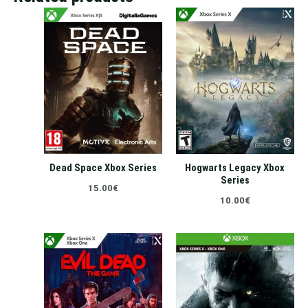
Dead Space Xbox Series
Hogwarts Legacy Xbox
Series
15.00
€
10.00
€