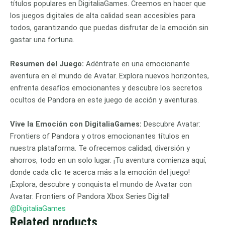
títulos populares en DigitaliaGames. Creemos en hacer que
los juegos digitales de alta calidad sean accesibles para
todos, garantizando que puedas disfrutar de la emoción sin
gastar una fortuna.
Resumen del Juego:
Adéntrate en una emocionante
aventura en el mundo de Avatar. Explora nuevos horizontes,
enfrenta desafíos emocionantes y descubre los secretos
ocultos de Pandora en este juego de acción y aventuras.
Vive la Emoción con DigitaliaGames:
Descubre Avatar:
Frontiers of Pandora y otros emocionantes títulos en
nuestra plataforma. Te ofrecemos calidad, diversión y
ahorros, todo en un solo lugar. ¡Tu aventura comienza aquí,
donde cada clic te acerca más a la emoción del juego!
¡Explora, descubre y conquista el mundo de Avatar con
Avatar: Frontiers of Pandora Xbox Series Digital!
@DigitaliaGames
Related products