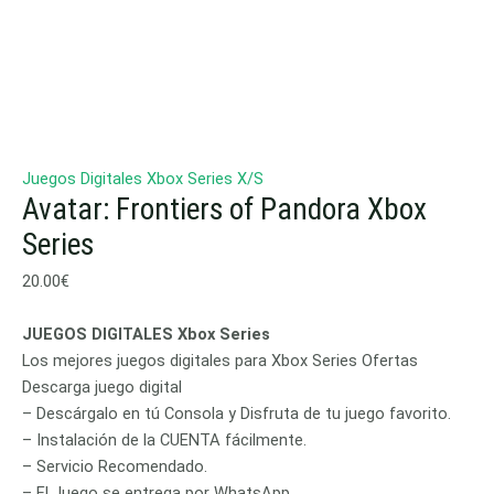
Juegos Digitales Xbox Series X/S
Avatar: Frontiers of Pandora Xbox
Series
20.00
€
JUEGOS DIGITALES Xbox Series
Los mejores juegos digitales para Xbox Series Ofertas
Descarga juego digital
– Descárgalo en tú Consola y Disfruta de tu juego favorito.
– Instalación de la CUENTA fácilmente.
– Servicio Recomendado.
– El Juego se entrega por WhatsApp.