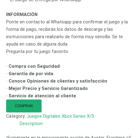
INFORMACIÓN
Ponte en contacto al Whatsapp para confirmar el juego y la
forma de pago, recibirás los datos de descarga y las
instrucciones para realizarlo de forma muy sencilla. Se te
ayuda en caso de alguna duda.
Pregunta por tu juego favorito.
· Compra con Seguridad
· Garantía de por vida
· Conoce Opiniones de clientes y satisfacción
· Mejor Precio y Servicio Garantizado
· Servicio de atención al cliente
COMPRAR
Category:
Juegos Digitales Xbox Series X/S
Description
¡Sumérgete en la emocionante acción de Avatar: Frontiers of