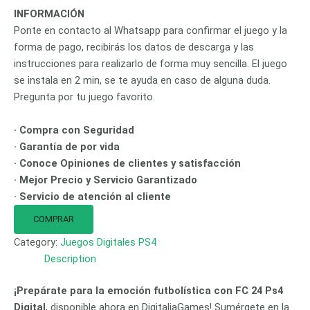
INFORMACIÓN
Ponte en contacto al Whatsapp para confirmar el juego y la
forma de pago, recibirás los datos de descarga y las
instrucciones para realizarlo de forma muy sencilla. El juego
se instala en 2 min, se te ayuda en caso de alguna duda.
Pregunta por tu juego favorito.
· Compra con Seguridad
· Garantía de por vida
· Conoce Opiniones de clientes y satisfacción
· Mejor Precio y Servicio Garantizado
· Servicio de atención al cliente
COMPRAR
Category:
Juegos Digitales PS4
Description
¡Prepárate para la emoción futbolística con FC 24 Ps4
Digital
, disponible ahora en DigitaliaGames! Sumérgete en la