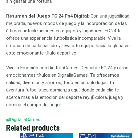
sin gastar una fortuna.
Resumen del Juego FC 24 Ps4 Digital:
Con una jugabilidad
mejorada, nuevos modos de juego y la incorporación de las
últimas actualizaciones en equipos y jugadores, FC 24 te
ofrece una experiencia futbolística incomparable. Vive la
emoción de cada partido y lleva a tu equipo hacia la gloria en
este emocionante título deportivo.
Vive la Emoción con DigitaliaGames: Descubre FC 24 y otros
emocionantes títulos en DigitaliaGames. Te ofrecemos
calidad, diversión y ahorros, todo en un solo lugar. Tu
aventura futbolística comienza aquí, donde cada clic te
acerca más a la emoción del deporte rey. ¡Explora, juega y
domina el campo de juego!
@DigitaliaGames
Related products