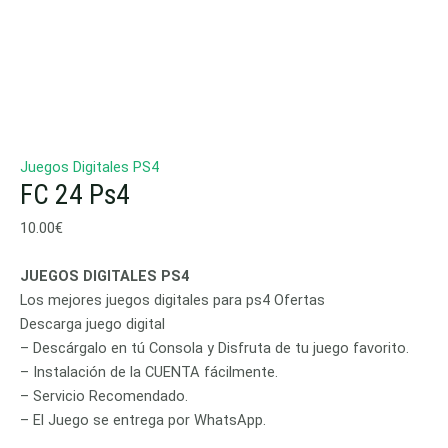
Juegos Digitales PS4
FC 24 Ps4
10.00
€
JUEGOS DIGITALES PS4
Los mejores juegos digitales para ps4 Ofertas
Descarga juego digital
– Descárgalo en tú Consola y Disfruta de tu juego favorito.
– Instalación de la CUENTA fácilmente.
– Servicio Recomendado.
– El Juego se entrega por WhatsApp.