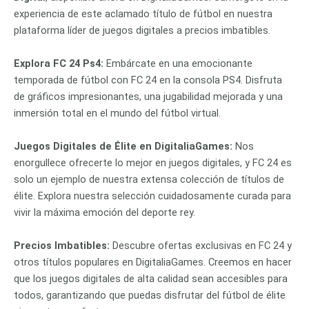
experiencia de este aclamado título de fútbol en nuestra
plataforma líder de juegos digitales a precios imbatibles.
Explora FC 24 Ps4:
Embárcate en una emocionante
temporada de fútbol con FC 24 en la consola PS4. Disfruta
de gráficos impresionantes, una jugabilidad mejorada y una
inmersión total en el mundo del fútbol virtual.
Juegos Digitales de Élite en DigitaliaGames:
Nos
enorgullece ofrecerte lo mejor en juegos digitales, y FC 24 es
solo un ejemplo de nuestra extensa colección de títulos de
élite. Explora nuestra selección cuidadosamente curada para
vivir la máxima emoción del deporte rey.
Precios Imbatibles:
Descubre ofertas exclusivas en FC 24 y
otros títulos populares en DigitaliaGames. Creemos en hacer
que los juegos digitales de alta calidad sean accesibles para
todos, garantizando que puedas disfrutar del fútbol de élite