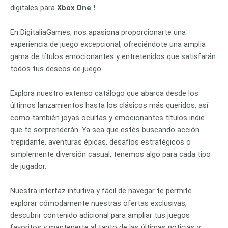
digitales para
Xbox One !
En DigitaliaGames, nos apasiona proporcionarte una
experiencia de juego excepcional, ofreciéndote una amplia
gama de títulos emocionantes y entretenidos que satisfarán
todos tus deseos de juego.
Explora nuestro extenso catálogo que abarca desde los
últimos lanzamientos hasta los clásicos más queridos, así
como también joyas ocultas y emocionantes títulos indie
que te sorprenderán. Ya sea que estés buscando acción
trepidante, aventuras épicas, desafíos estratégicos o
simplemente diversión casual, tenemos algo para cada tipo
de jugador.
Nuestra interfaz intuitiva y fácil de navegar te permite
explorar cómodamente nuestras ofertas exclusivas,
descubrir contenido adicional para ampliar tus juegos
favoritos y mantenerte al tanto de las últimas noticias y