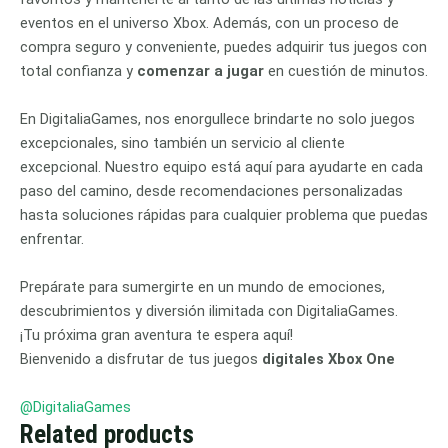
eventos en el universo Xbox. Además, con un proceso de
compra seguro y conveniente, puedes adquirir tus juegos con
total confianza y
comenzar a jugar
en cuestión de minutos.
En DigitaliaGames, nos enorgullece brindarte no solo juegos
excepcionales, sino también un servicio al cliente
excepcional. Nuestro equipo está aquí para ayudarte en cada
paso del camino, desde recomendaciones personalizadas
hasta soluciones rápidas para cualquier problema que puedas
enfrentar.
Prepárate para sumergirte en un mundo de emociones,
descubrimientos y diversión ilimitada con DigitaliaGames.
¡Tu próxima gran aventura te espera aquí!
Bienvenido a disfrutar de tus juegos
digitales Xbox One
@DigitaliaGames
Related products