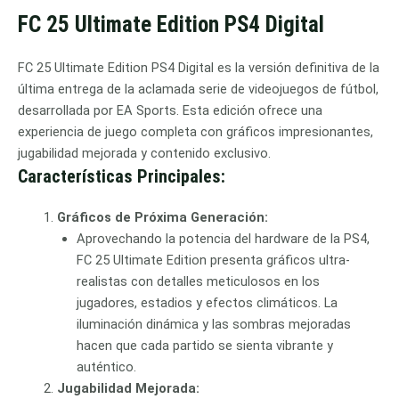
FC 25 Ultimate Edition PS4 Digital
FC 25 Ultimate Edition PS4 Digital es la versión definitiva de la
última entrega de la aclamada serie de videojuegos de fútbol,
desarrollada por EA Sports. Esta edición ofrece una
experiencia de juego completa con gráficos impresionantes,
jugabilidad mejorada y contenido exclusivo.
Características Principales:
Gráficos de Próxima Generación:
Aprovechando la potencia del hardware de la PS4,
FC 25 Ultimate Edition presenta gráficos ultra-
realistas con detalles meticulosos en los
jugadores, estadios y efectos climáticos. La
iluminación dinámica y las sombras mejoradas
hacen que cada partido se sienta vibrante y
auténtico.
Jugabilidad Mejorada: