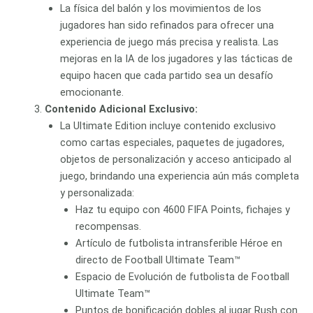
La física del balón y los movimientos de los
jugadores han sido refinados para ofrecer una
experiencia de juego más precisa y realista. Las
mejoras en la IA de los jugadores y las tácticas de
equipo hacen que cada partido sea un desafío
emocionante.
Contenido Adicional Exclusivo:
La Ultimate Edition incluye contenido exclusivo
como cartas especiales, paquetes de jugadores,
objetos de personalización y acceso anticipado al
juego, brindando una experiencia aún más completa
y personalizada:
Haz tu equipo con 4600 FIFA Points, fichajes y
recompensas.
Artículo de futbolista intransferible Héroe en
directo de Football Ultimate Team™
Espacio de Evolución de futbolista de Football
Ultimate Team™
Puntos de bonificación dobles al jugar Rush con