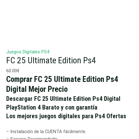
Juegos Digitales PS4
FC 25 Ultimate Edition Ps4
60.00
€
Comprar FC 25 Ultimate Edition Ps4
Digital Mejor Precio
Descargar FC 25 Ultimate Edition Ps4 Digital
PlayStation 4 Barato y con garantía
Los mejores juegos digitales para Ps4 Ofertas
– Instalación de la CUENTA fácilmente.