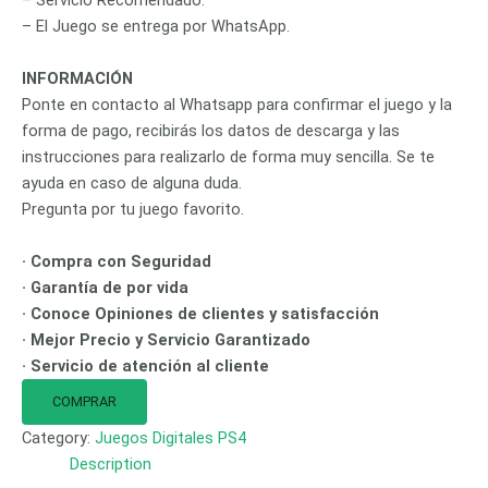
– Servicio Recomendado.
– El Juego se entrega por WhatsApp.
INFORMACIÓN
Ponte en contacto al Whatsapp para confirmar el juego y la
forma de pago, recibirás los datos de descarga y las
instrucciones para realizarlo de forma muy sencilla. Se te
ayuda en caso de alguna duda.
Pregunta por tu juego favorito.
· Compra con Seguridad
· Garantía de por vida
· Conoce Opiniones de clientes y satisfacción
· Mejor Precio y Servicio Garantizado
· Servicio de atención al cliente
COMPRAR
Category:
Juegos Digitales PS4
Description