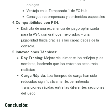
colegas
Ventaja en la Temporada 1 de FC Hub
Consigue recompensas y contenidos especiales
Compatibilidad con PS4:
Disfruta de una experiencia de juego optimizada
para la PS4, con gráficos mejorados y una
jugabilidad fluida gracias a las capacidades de la
consola.
Innovaciones Técnicas:
Ray Tracing:
Mejora visualmente los reflejos y las
sombras, haciendo que los entornos sean más
realistas.
Carga Rápida:
Los tiempos de carga han sido
reducidos significativamente, permitiendo
transiciones rápidas entre las diferentes secciones
del juego.
Conclusión: