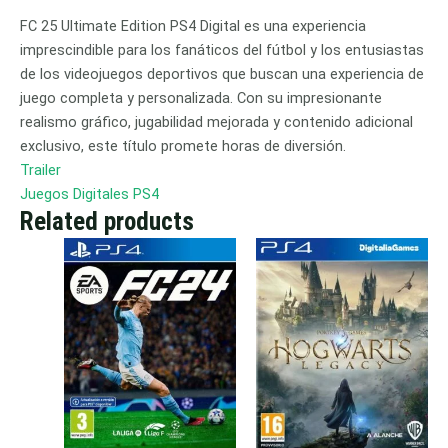
FC 25 Ultimate Edition PS4 Digital es una experiencia
imprescindible para los fanáticos del fútbol y los entusiastas
de los videojuegos deportivos que buscan una experiencia de
juego completa y personalizada. Con su impresionante
realismo gráfico, jugabilidad mejorada y contenido adicional
exclusivo, este título promete horas de diversión.
Trailer
Juegos Digitales PS4
Related products