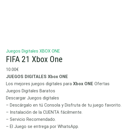
Juegos Digitales XBOX ONE
FIFA 21 Xbox One
10.00
€
JUEGOS DIGITALES Xbox ONE
Los mejores juegos digitales para
Xbox ONE
Ofertas
Juegos Digitales Baratos
Descargar Juegos digitales
– Descárgalo en tú Consola y Disfruta de tu juego favorito.
– Instalación de la CUENTA fácilmente.
– Servicio Recomendado.
– El Juego se entrega por WhatsApp.