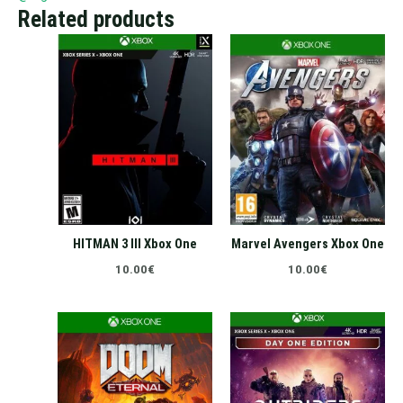
Related products
HITMAN 3 III Xbox One
Marvel Avengers Xbox One
10.00
€
10.00
€