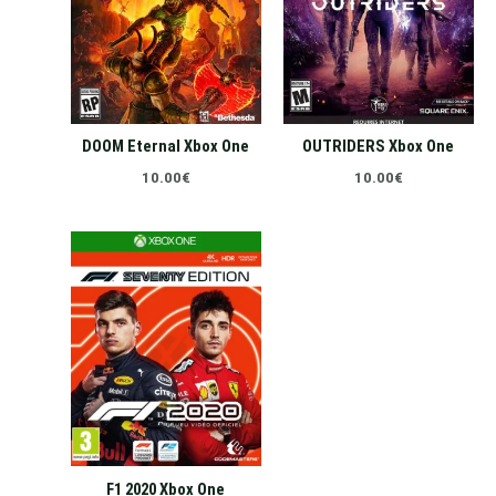
DOOM Eternal Xbox One
OUTRIDERS Xbox One
10.00
€
10.00
€
F1 2020 Xbox One