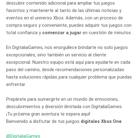
descubrir contenido adicional para ampliar tus juegos
favoritos y mantenerte al tanto de las últimas noticias y
eventos en el universo Xbox. Además, con un proceso de
compra seguro y conveniente, puedes adquirir tus juegos con
total confianza y
comenzar a jugar
en cuestión de minutos.
En DigitaliaGames, nos enorgullece brindarte no solo juegos
excepcionales, sino también un servicio al cliente
excepcional. Nuestro equipo está aquí para ayudarte en cada
paso del camino, desde recomendaciones personalizadas
hasta soluciones rápidas para cualquier problema que puedas
enfrentar.
Prepárate para sumergirte en un mundo de emociones,
descubrimientos y diversión ilimitada con DigitaliaGames.
¡Tu próxima gran aventura te espera aquí!
Bienvenido a disfrutar de tus juegos
digitales Xbox One
@DigitaliaGames