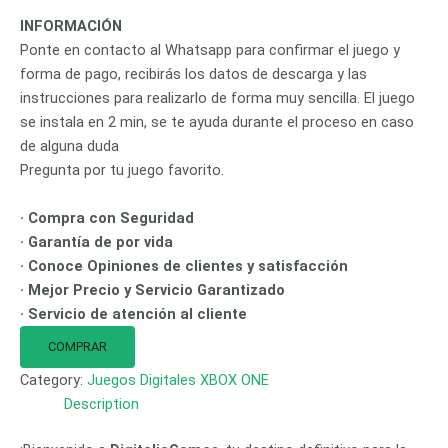
INFORMACIÓN
Ponte en contacto al Whatsapp para confirmar el juego y
forma de pago, recibirás los datos de descarga y las
instrucciones para realizarlo de forma muy sencilla. El juego
se instala en 2 min, se te ayuda durante el proceso en caso
de alguna duda
Pregunta por tu juego favorito.
· Compra con Seguridad
· Garantía de por vida
· Conoce Opiniones de clientes y satisfacción
· Mejor Precio y Servicio Garantizado
· Servicio de atención al cliente
COMPRAR
Category:
Juegos Digitales XBOX ONE
Description