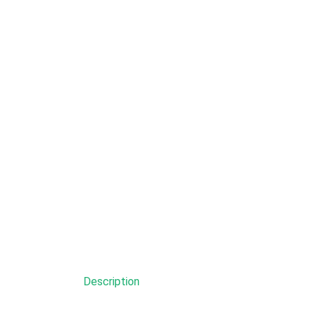
Description