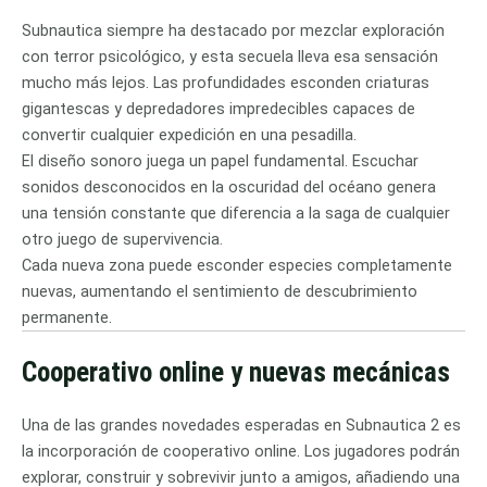
Subnautica siempre ha destacado por mezclar exploración
con terror psicológico, y esta secuela lleva esa sensación
mucho más lejos. Las profundidades esconden criaturas
gigantescas y depredadores impredecibles capaces de
convertir cualquier expedición en una pesadilla.
El diseño sonoro juega un papel fundamental. Escuchar
sonidos desconocidos en la oscuridad del océano genera
una tensión constante que diferencia a la saga de cualquier
otro juego de supervivencia.
Cada nueva zona puede esconder especies completamente
nuevas, aumentando el sentimiento de descubrimiento
permanente.
Cooperativo online y nuevas mecánicas
Una de las grandes novedades esperadas en Subnautica 2 es
la incorporación de cooperativo online. Los jugadores podrán
explorar, construir y sobrevivir junto a amigos, añadiendo una