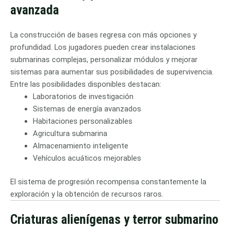
avanzada
La construcción de bases regresa con más opciones y
profundidad. Los jugadores pueden crear instalaciones
submarinas complejas, personalizar módulos y mejorar
sistemas para aumentar sus posibilidades de supervivencia.
Entre las posibilidades disponibles destacan:
Laboratorios de investigación
Sistemas de energía avanzados
Habitaciones personalizables
Agricultura submarina
Almacenamiento inteligente
Vehículos acuáticos mejorables
El sistema de progresión recompensa constantemente la
exploración y la obtención de recursos raros.
Criaturas alienígenas y terror submarino