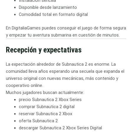
Instalación sencilla
Disponible desde lanzamiento
Comodidad total en formato digital
En DigitaliaGames puedes conseguir el juego de forma segura
y empezar tu aventura submarina en cuestión de minutos.
Recepción y expectativas
La expectación alrededor de Subnautica 2 es enorme. La
comunidad lleva años esperando una secuela que expanda el
universo original con nuevas mecánicas, más contenido y
cooperativo online.
Muchos jugadores buscan actualmente:
precio Subnautica 2 Xbox Series
comprar Subnautica 2 digital
reservar Subnautica 2 Xbox
oferta Subnautica 2
descargar Subnautica 2 Xbox Series Digital