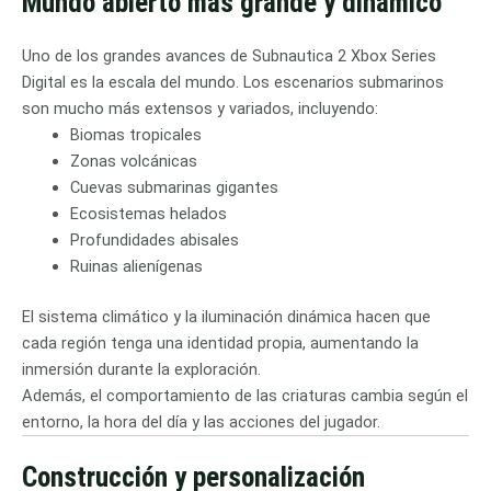
Mundo abierto más grande y dinámico
Uno de los grandes avances de Subnautica 2 Xbox Series
Digital es la escala del mundo. Los escenarios submarinos
son mucho más extensos y variados, incluyendo:
Biomas tropicales
Zonas volcánicas
Cuevas submarinas gigantes
Ecosistemas helados
Profundidades abisales
Ruinas alienígenas
El sistema climático y la iluminación dinámica hacen que
cada región tenga una identidad propia, aumentando la
inmersión durante la exploración.
Además, el comportamiento de las criaturas cambia según el
entorno, la hora del día y las acciones del jugador.
Construcción y personalización