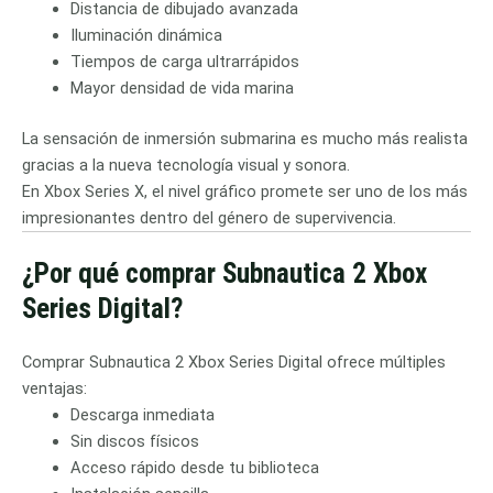
Distancia de dibujado avanzada
Iluminación dinámica
Tiempos de carga ultrarrápidos
Mayor densidad de vida marina
La sensación de inmersión submarina es mucho más realista
gracias a la nueva tecnología visual y sonora.
En Xbox Series X, el nivel gráfico promete ser uno de los más
impresionantes dentro del género de supervivencia.
¿Por qué comprar Subnautica 2 Xbox
Series Digital?
Comprar Subnautica 2 Xbox Series Digital ofrece múltiples
ventajas:
Descarga inmediata
Sin discos físicos
Acceso rápido desde tu biblioteca