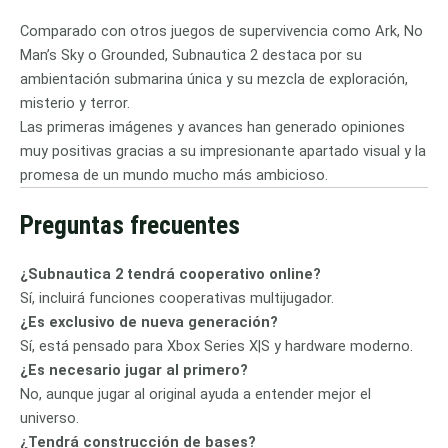
Comparado con otros juegos de supervivencia como Ark, No
Man’s Sky o Grounded, Subnautica 2 destaca por su
ambientación submarina única y su mezcla de exploración,
misterio y terror.
Las primeras imágenes y avances han generado opiniones
muy positivas gracias a su impresionante apartado visual y la
promesa de un mundo mucho más ambicioso.
Preguntas frecuentes
¿Subnautica 2 tendrá cooperativo online?
Sí, incluirá funciones cooperativas multijugador.
¿Es exclusivo de nueva generación?
Sí, está pensado para Xbox Series X|S y hardware moderno.
¿Es necesario jugar al primero?
No, aunque jugar al original ayuda a entender mejor el
universo.
¿Tendrá construcción de bases?