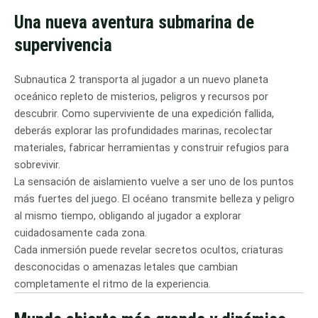
Una nueva aventura submarina de
supervivencia
Subnautica 2 transporta al jugador a un nuevo planeta
oceánico repleto de misterios, peligros y recursos por
descubrir. Como superviviente de una expedición fallida,
deberás explorar las profundidades marinas, recolectar
materiales, fabricar herramientas y construir refugios para
sobrevivir.
La sensación de aislamiento vuelve a ser uno de los puntos
más fuertes del juego. El océano transmite belleza y peligro
al mismo tiempo, obligando al jugador a explorar
cuidadosamente cada zona.
Cada inmersión puede revelar secretos ocultos, criaturas
desconocidas o amenazas letales que cambian
completamente el ritmo de la experiencia.