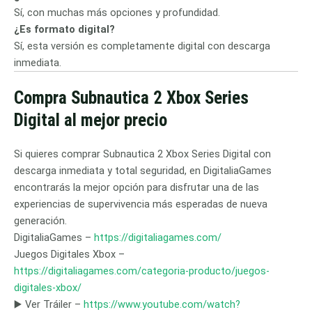
Sí, con muchas más opciones y profundidad.
¿Es formato digital?
Sí, esta versión es completamente digital con descarga
inmediata.
Compra Subnautica 2 Xbox Series
Digital al mejor precio
Si quieres comprar Subnautica 2 Xbox Series Digital con
descarga inmediata y total seguridad, en DigitaliaGames
encontrarás la mejor opción para disfrutar una de las
experiencias de supervivencia más esperadas de nueva
generación.
DigitaliaGames –
https://digitaliagames.com/
Juegos Digitales Xbox –
https://digitaliagames.com/categoria-producto/juegos-
digitales-xbox/
▶️ Ver Tráiler –
https://www.youtube.com/watch?