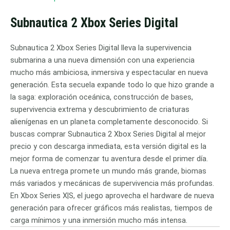
Subnautica 2 Xbox Series Digital
Subnautica 2 Xbox Series Digital lleva la supervivencia
submarina a una nueva dimensión con una experiencia
mucho más ambiciosa, inmersiva y espectacular en nueva
generación. Esta secuela expande todo lo que hizo grande a
la saga: exploración oceánica, construcción de bases,
supervivencia extrema y descubrimiento de criaturas
alienígenas en un planeta completamente desconocido. Si
buscas comprar Subnautica 2 Xbox Series Digital al mejor
precio y con descarga inmediata, esta versión digital es la
mejor forma de comenzar tu aventura desde el primer día.
La nueva entrega promete un mundo más grande, biomas
más variados y mecánicas de supervivencia más profundas.
En Xbox Series X|S, el juego aprovecha el hardware de nueva
generación para ofrecer gráficos más realistas, tiempos de
carga mínimos y una inmersión mucho más intensa.