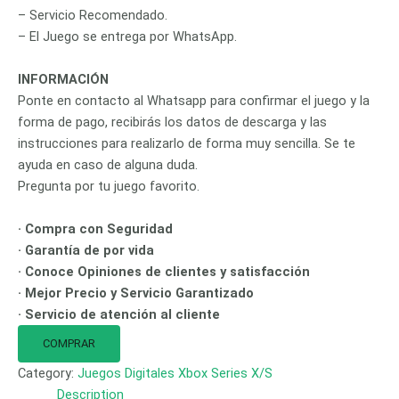
– Servicio Recomendado.
– El Juego se entrega por WhatsApp.
INFORMACIÓN
Ponte en contacto al Whatsapp para confirmar el juego y la
forma de pago, recibirás los datos de descarga y las
instrucciones para realizarlo de forma muy sencilla. Se te
ayuda en caso de alguna duda.
Pregunta por tu juego favorito.
· Compra con Seguridad
· Garantía de por vida
· Conoce Opiniones de clientes y satisfacción
· Mejor Precio y Servicio Garantizado
· Servicio de atención al cliente
COMPRAR
Category:
Juegos Digitales Xbox Series X/S
Description