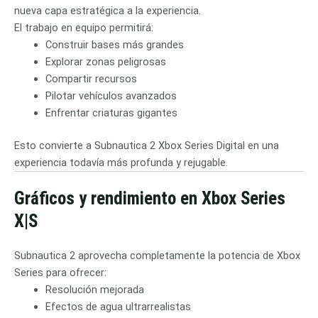
nueva capa estratégica a la experiencia.
El trabajo en equipo permitirá:
Construir bases más grandes
Explorar zonas peligrosas
Compartir recursos
Pilotar vehículos avanzados
Enfrentar criaturas gigantes
Esto convierte a Subnautica 2 Xbox Series Digital en una
experiencia todavía más profunda y rejugable.
Gráficos y rendimiento en Xbox Series
X|S
Subnautica 2 aprovecha completamente la potencia de Xbox
Series para ofrecer:
Resolución mejorada
Efectos de agua ultrarrealistas