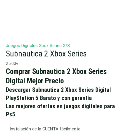
Juegos Digitales Xbox Series X/S
Subnautica 2 Xbox Series
25.00
€
Comprar Subnautica 2 Xbox Series
Digital Mejor Precio
Descargar Subnautica 2 Xbox Series Digital
PlayStation 5 Barato y con garantía
Las mejores ofertas en juegos digitales para
Ps5
– Instalación de la CUENTA fácilmente.