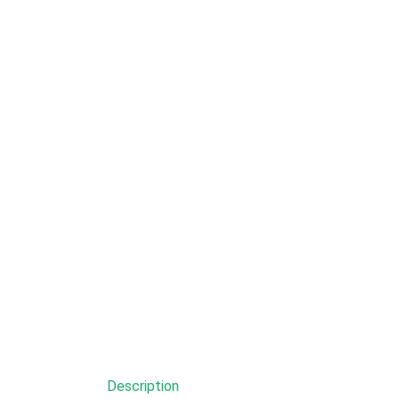
Description