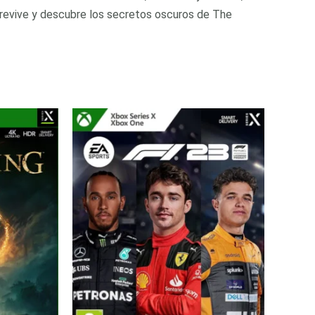
obrevive y descubre los secretos oscuros de The