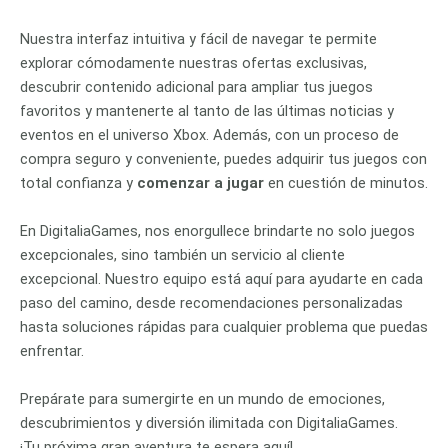
Nuestra interfaz intuitiva y fácil de navegar te permite
explorar cómodamente nuestras ofertas exclusivas,
descubrir contenido adicional para ampliar tus juegos
favoritos y mantenerte al tanto de las últimas noticias y
eventos en el universo Xbox. Además, con un proceso de
compra seguro y conveniente, puedes adquirir tus juegos con
total confianza y
comenzar a jugar
en cuestión de minutos.
En DigitaliaGames, nos enorgullece brindarte no solo juegos
excepcionales, sino también un servicio al cliente
excepcional. Nuestro equipo está aquí para ayudarte en cada
paso del camino, desde recomendaciones personalizadas
hasta soluciones rápidas para cualquier problema que puedas
enfrentar.
Prepárate para sumergirte en un mundo de emociones,
descubrimientos y diversión ilimitada con DigitaliaGames.
¡Tu próxima gran aventura te espera aquí!