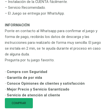
– Instalación de la CUENTA fácilmente.
– Servicio Recomendado.
– El Juego se entrega por WhatsApp.
INFORMACIÓN
Ponte en contacto al Whatsapp para confirmar el juego y
forma de pago, recibirás los datos de descarga y las
instrucciones para realizarlo de forma muy sencilla. El juego
se instala en 2 min, se te ayuda durante el proceso en caso
de alguna duda.
Pregunta por tu juego favorito.
· Compra con Seguridad
· Garantía de por vida
· Conoce Opiniones de clientes y satisfacción
· Mejor Precio y Servicio Garantizado
· Servicio de atención al cliente
COMPRAR