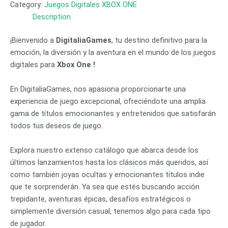
Category:
Juegos Digitales XBOX ONE
Description
¡Bienvenido a
DigitaliaGames
, tu destino definitivo para la
emoción, la diversión y la aventura en el mundo de los juegos
digitales para
Xbox One !
En DigitaliaGames, nos apasiona proporcionarte una
experiencia de juego excepcional, ofreciéndote una amplia
gama de títulos emocionantes y entretenidos que satisfarán
todos tus deseos de juego.
Explora nuestro extenso catálogo que abarca desde los
últimos lanzamientos hasta los clásicos más queridos, así
como también joyas ocultas y emocionantes títulos indie
que te sorprenderán. Ya sea que estés buscando acción
trepidante, aventuras épicas, desafíos estratégicos o
simplemente diversión casual, tenemos algo para cada tipo
de jugador.