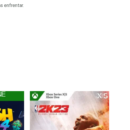
s enfrentar.