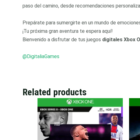
paso del camino, desde recomendaciones personalizad
Prepárate para sumergirte en un mundo de emociones, 
¡Tu próxima gran aventura te espera aquí!
Bienvenido a disfrutar de tus juegos
digitales Xbox 
@DigitaliaGames
Related products