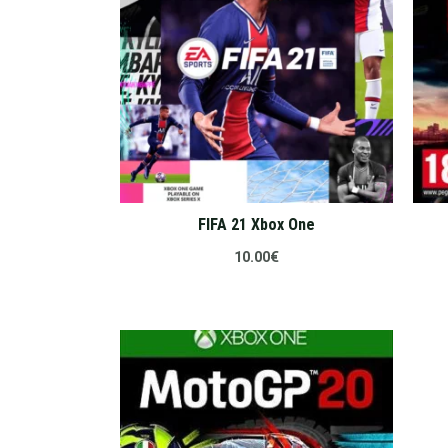
FIFA 21 Xbox One
10.00
€