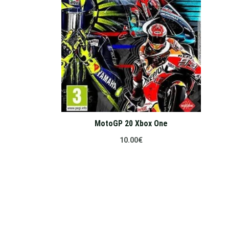
MotoGP 20 Xbox One
10.00
€