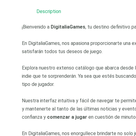
Description
¡Bienvenido a
DigitaliaGames
, tu destino definitivo 
En DigitaliaGames, nos apasiona proporcionarte una e
satisfarán todos tus deseos de juego.
Explora nuestro extenso catálogo que abarca desde l
indie que te sorprenderán. Ya sea que estés buscando
tipo de jugador.
Nuestra interfaz intuitiva y fácil de navegar te perm
y mantenerte al tanto de las últimas noticias y even
confianza y
comenzar a jugar
en cuestión de minuto
En DigitaliaGames, nos enorgullece brindarte no solo 