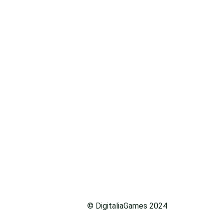
© DigitaliaGames 2024