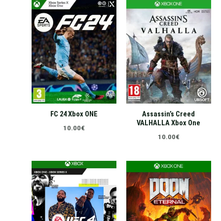
FC 24 Xbox ONE
Assassin’s Creed
VALHALLA Xbox One
10.00
€
10.00
€