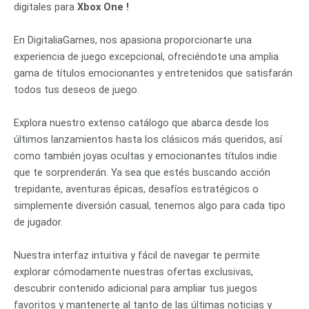
digitales para
Xbox One !
En DigitaliaGames, nos apasiona proporcionarte una
experiencia de juego excepcional, ofreciéndote una amplia
gama de títulos emocionantes y entretenidos que satisfarán
todos tus deseos de juego.
Explora nuestro extenso catálogo que abarca desde los
últimos lanzamientos hasta los clásicos más queridos, así
como también joyas ocultas y emocionantes títulos indie
que te sorprenderán. Ya sea que estés buscando acción
trepidante, aventuras épicas, desafíos estratégicos o
simplemente diversión casual, tenemos algo para cada tipo
de jugador.
Nuestra interfaz intuitiva y fácil de navegar te permite
explorar cómodamente nuestras ofertas exclusivas,
descubrir contenido adicional para ampliar tus juegos
favoritos y mantenerte al tanto de las últimas noticias y