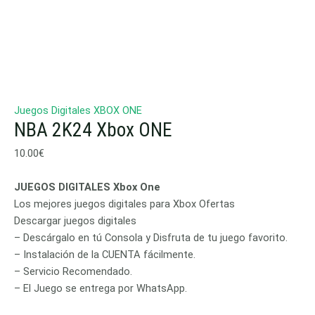
Juegos Digitales XBOX ONE
NBA 2K24 Xbox ONE
10.00
€
JUEGOS DIGITALES Xbox One
Los mejores juegos digitales para Xbox Ofertas
Descargar juegos digitales
– Descárgalo en tú Consola y Disfruta de tu juego favorito.
– Instalación de la CUENTA fácilmente.
– Servicio Recomendado.
– El Juego se entrega por WhatsApp.