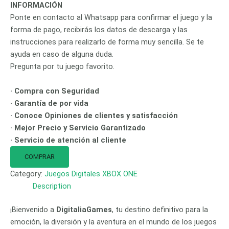
INFORMACIÓN
Ponte en contacto al Whatsapp para confirmar el juego y la
forma de pago, recibirás los datos de descarga y las
instrucciones para realizarlo de forma muy sencilla. Se te
ayuda en caso de alguna duda.
Pregunta por tu juego favorito.
· Compra con Seguridad
· Garantía de por vida
· Conoce Opiniones de clientes y satisfacción
· Mejor Precio y Servicio Garantizado
· Servicio de atención al cliente
COMPRAR
Category:
Juegos Digitales XBOX ONE
Description
¡Bienvenido a
DigitaliaGames
, tu destino definitivo para la
emoción, la diversión y la aventura en el mundo de los juegos