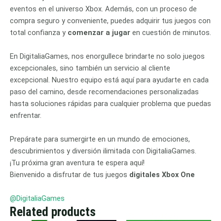
eventos en el universo Xbox. Además, con un proceso de
compra seguro y conveniente, puedes adquirir tus juegos con
total confianza y
comenzar a jugar
en cuestión de minutos.
En DigitaliaGames, nos enorgullece brindarte no solo juegos
excepcionales, sino también un servicio al cliente
excepcional. Nuestro equipo está aquí para ayudarte en cada
paso del camino, desde recomendaciones personalizadas
hasta soluciones rápidas para cualquier problema que puedas
enfrentar.
Prepárate para sumergirte en un mundo de emociones,
descubrimientos y diversión ilimitada con DigitaliaGames.
¡Tu próxima gran aventura te espera aquí!
Bienvenido a disfrutar de tus juegos
digitales Xbox One
@DigitaliaGames
Related products