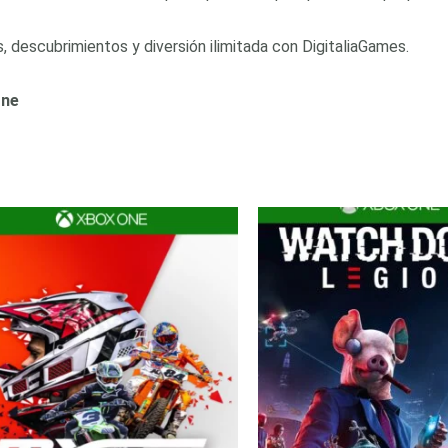
descubrimientos y diversión ilimitada con DigitaliaGames.
One