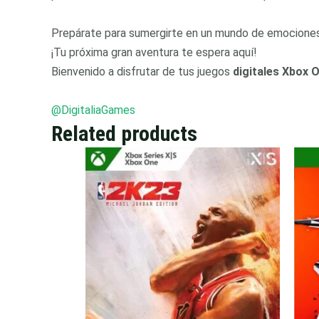
Prepárate para sumergirte en un mundo de emociones, 
¡Tu próxima gran aventura te espera aquí!
Bienvenido a disfrutar de tus juegos
digitales Xbox 
@DigitaliaGames
Related products