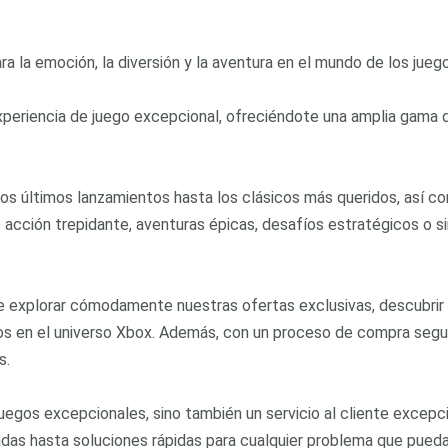
para la emoción, la diversión y la aventura en el mundo de los jueg
xperiencia de juego excepcional, ofreciéndote una amplia gama
os últimos lanzamientos hasta los clásicos más queridos, así c
 acción trepidante, aventuras épicas, desafíos estratégicos o 
ite explorar cómodamente nuestras ofertas exclusivas, descubrir 
tos en el universo Xbox. Además, con un proceso de compra segur
s.
juegos excepcionales, sino también un servicio al cliente excepc
as hasta soluciones rápidas para cualquier problema que pueda