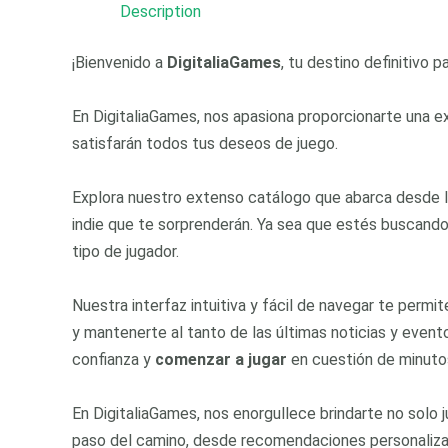
Description
¡Bienvenido a
DigitaliaGames
, tu destino definitivo 
En DigitaliaGames, nos apasiona proporcionarte una e
satisfarán todos tus deseos de juego.
Explora nuestro extenso catálogo que abarca desde l
indie que te sorprenderán. Ya sea que estés buscando
tipo de jugador.
Nuestra interfaz intuitiva y fácil de navegar te perm
y mantenerte al tanto de las últimas noticias y even
confianza y
comenzar a jugar
en cuestión de minuto
En DigitaliaGames, nos enorgullece brindarte no solo 
paso del camino, desde recomendaciones personalizad