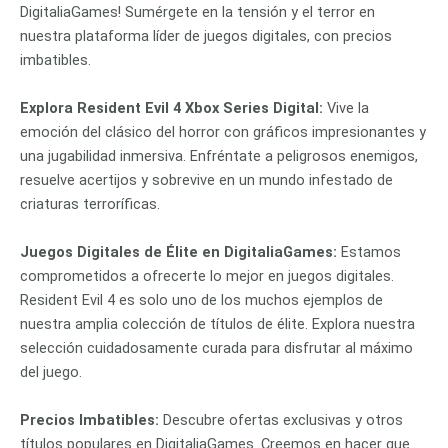
DigitaliaGames! Sumérgete en la tensión y el terror en
nuestra plataforma líder de juegos digitales, con precios
imbatibles.
Explora Resident Evil 4 Xbox Series Digital:
Vive la
emoción del clásico del horror con gráficos impresionantes y
una jugabilidad inmersiva. Enfréntate a peligrosos enemigos,
resuelve acertijos y sobrevive en un mundo infestado de
criaturas terroríficas.
Juegos Digitales de Élite en DigitaliaGames:
Estamos
comprometidos a ofrecerte lo mejor en juegos digitales.
Resident Evil 4 es solo uno de los muchos ejemplos de
nuestra amplia colección de títulos de élite. Explora nuestra
selección cuidadosamente curada para disfrutar al máximo
del juego.
Precios Imbatibles:
Descubre ofertas exclusivas y otros
títulos populares en DigitaliaGames. Creemos en hacer que