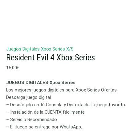
Juegos Digitales Xbox Series X/S
Resident Evil 4 Xbox Series
15.00
€
JUEGOS DIGITALES Xbox Series
Los mejores juegos digitales para Xbox Series Ofertas
Descarga juego digital
– Descárgalo en tú Consola y Disfruta de tu juego favorito.
– Instalación de la CUENTA fácilmente.
– Servicio Recomendado.
– El Juego se entrega por WhatsApp.