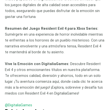
los juegos digitales de alta calidad sean accesibles para
todos, asegurando que puedas disfrutar de la emoción sin
gastar una fortuna.
Resumen del Juego Resident Evil 4 para Xbox Series:
Sumérgete en una experiencia de horror inolvidable mientras
te enfrentas a los horrores de un pueblo misterioso. Con una
narrativa envolvente y una atmósfera tensa, Resident Evil 4
te mantendrá al borde de tu asiento.
Vive la Emoción con DigitaliaGames:
Descubre Resident
Evil 4 y otros emocionantes títulos en nuestra plataforma.
Te ofrecemos calidad, diversión y ahorros, todo en un solo
lugar. ¡Tu aventura comienza aquí, donde cada clic te acerca
más a la emoción del juego! ¡Explora, sobrevive y desafía tus
miedos con Resident Evil 4 en DigitaliaGames!
@DigitaliaGames