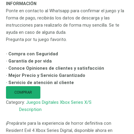
INFORMACIÓN
Ponte en contacto al Whatsapp para confirmar el juego y la
forma de pago, recibirás los datos de descarga y las
instrucciones para realizarlo de forma muy sencilla. Se te
ayuda en caso de alguna duda.
Pregunta por tu juego favorito.
· Compra con Seguridad
· Garantía de por vida
· Conoce Opiniones de clientes y satisfacción
· Mejor Precio y Servicio Garantizado
· Servicio de atención al cliente
COMPRAR
Category:
Juegos Digitales Xbox Series X/S
Description
¡Prepárate para la experiencia de horror definitiva con
Resident Evil 4 Xbox Series Digital, disponible ahora en