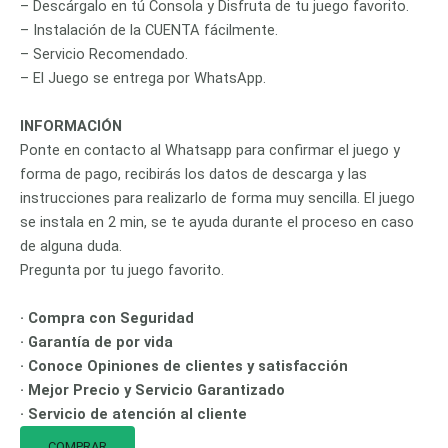
– Descárgalo en tú Consola y Disfruta de tu juego favorito.
– Instalación de la CUENTA fácilmente.
– Servicio Recomendado.
– El Juego se entrega por WhatsApp.
INFORMACIÓN
Ponte en contacto al Whatsapp para confirmar el juego y
forma de pago, recibirás los datos de descarga y las
instrucciones para realizarlo de forma muy sencilla. El juego
se instala en 2 min, se te ayuda durante el proceso en caso
de alguna duda.
Pregunta por tu juego favorito.
· Compra con Seguridad
· Garantía de por vida
· Conoce Opiniones de clientes y satisfacción
· Mejor Precio y Servicio Garantizado
· Servicio de atención al cliente
COMPRAR