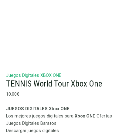
Juegos Digitales XBOX ONE
TENNIS World Tour Xbox One
10.00
€
JUEGOS DIGITALES Xbox ONE
Los mejores juegos digitales para
Xbox ONE
Ofertas
Juegos Digitales Baratos
Descargar juegos digitales