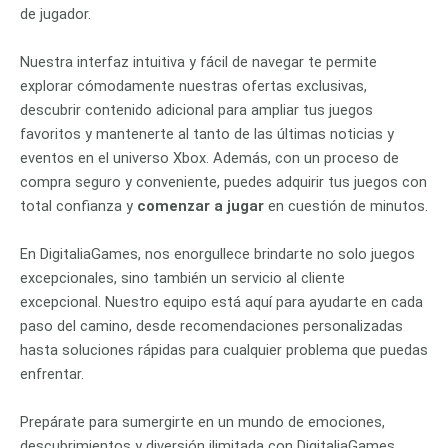
de jugador.
Nuestra interfaz intuitiva y fácil de navegar te permite
explorar cómodamente nuestras ofertas exclusivas,
descubrir contenido adicional para ampliar tus juegos
favoritos y mantenerte al tanto de las últimas noticias y
eventos en el universo Xbox. Además, con un proceso de
compra seguro y conveniente, puedes adquirir tus juegos con
total confianza y
comenzar a jugar
en cuestión de minutos.
En DigitaliaGames, nos enorgullece brindarte no solo juegos
excepcionales, sino también un servicio al cliente
excepcional. Nuestro equipo está aquí para ayudarte en cada
paso del camino, desde recomendaciones personalizadas
hasta soluciones rápidas para cualquier problema que puedas
enfrentar.
Prepárate para sumergirte en un mundo de emociones,
descubrimientos y diversión ilimitada con DigitaliaGames.