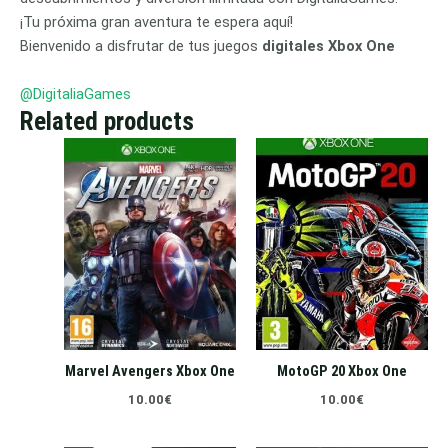
¡Tu próxima gran aventura te espera aquí!
Bienvenido a disfrutar de tus juegos
digitales Xbox One
@DigitaliaGames
Related products
Marvel Avengers Xbox One
MotoGP 20 Xbox One
10.00
€
10.00
€