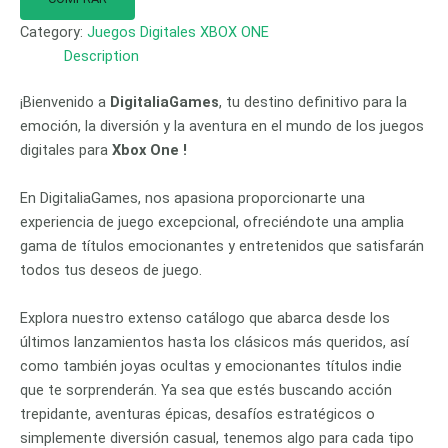
Category:
Juegos Digitales XBOX ONE
Description
¡Bienvenido a
DigitaliaGames
, tu destino definitivo para la
emoción, la diversión y la aventura en el mundo de los juegos
digitales para
Xbox One !
En DigitaliaGames, nos apasiona proporcionarte una
experiencia de juego excepcional, ofreciéndote una amplia
gama de títulos emocionantes y entretenidos que satisfarán
todos tus deseos de juego.
Explora nuestro extenso catálogo que abarca desde los
últimos lanzamientos hasta los clásicos más queridos, así
como también joyas ocultas y emocionantes títulos indie
que te sorprenderán. Ya sea que estés buscando acción
trepidante, aventuras épicas, desafíos estratégicos o
simplemente diversión casual, tenemos algo para cada tipo