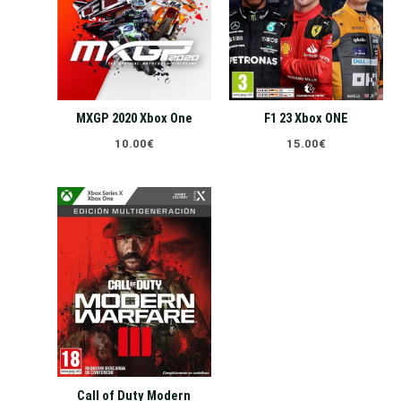
MXGP 2020 Xbox One
F1 23 Xbox ONE
10.00
€
15.00
€
Call of Duty Modern