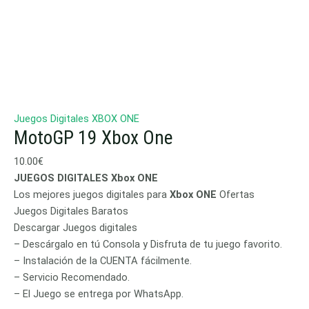
Juegos Digitales XBOX ONE
MotoGP 19 Xbox One
10.00
€
JUEGOS DIGITALES Xbox ONE
Los mejores juegos digitales para
Xbox ONE
Ofertas
Juegos Digitales Baratos
Descargar Juegos digitales
– Descárgalo en tú Consola y Disfruta de tu juego favorito.
– Instalación de la CUENTA fácilmente.
– Servicio Recomendado.
– El Juego se entrega por WhatsApp.