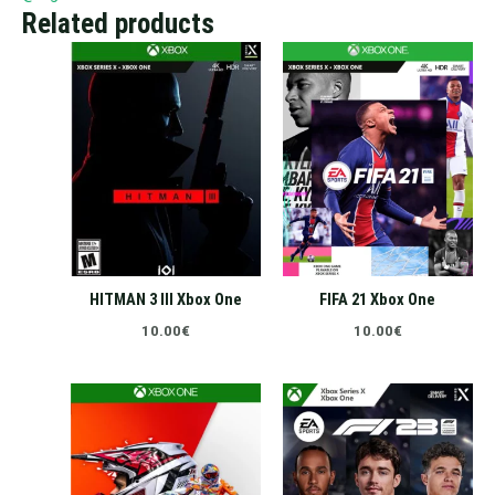
Related products
HITMAN 3 III Xbox One
FIFA 21 Xbox One
10.00
€
10.00
€