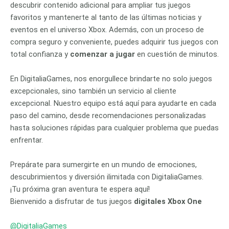
descubrir contenido adicional para ampliar tus juegos
favoritos y mantenerte al tanto de las últimas noticias y
eventos en el universo Xbox. Además, con un proceso de
compra seguro y conveniente, puedes adquirir tus juegos con
total confianza y
comenzar a jugar
en cuestión de minutos.
En DigitaliaGames, nos enorgullece brindarte no solo juegos
excepcionales, sino también un servicio al cliente
excepcional. Nuestro equipo está aquí para ayudarte en cada
paso del camino, desde recomendaciones personalizadas
hasta soluciones rápidas para cualquier problema que puedas
enfrentar.
Prepárate para sumergirte en un mundo de emociones,
descubrimientos y diversión ilimitada con DigitaliaGames.
¡Tu próxima gran aventura te espera aquí!
Bienvenido a disfrutar de tus juegos
digitales Xbox One
@DigitaliaGames