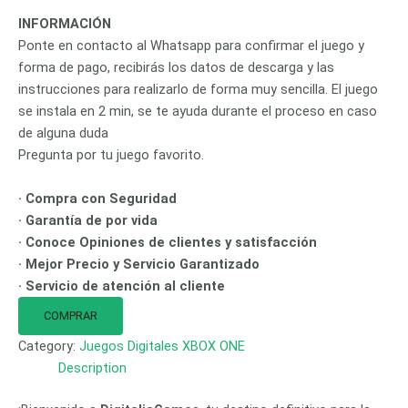
INFORMACIÓN
Ponte en contacto al Whatsapp para confirmar el juego y
forma de pago, recibirás los datos de descarga y las
instrucciones para realizarlo de forma muy sencilla. El juego
se instala en 2 min, se te ayuda durante el proceso en caso
de alguna duda
Pregunta por tu juego favorito.
· Compra con Seguridad
· Garantía de por vida
· Conoce Opiniones de clientes y satisfacción
· Mejor Precio y Servicio Garantizado
· Servicio de atención al cliente
COMPRAR
Category:
Juegos Digitales XBOX ONE
Description