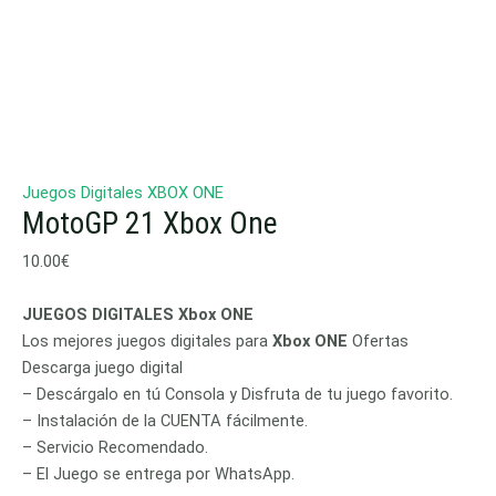
Juegos Digitales XBOX ONE
MotoGP 21 Xbox One
10.00
€
JUEGOS DIGITALES Xbox ONE
Los mejores juegos digitales para
Xbox ONE
Ofertas
Descarga juego digital
– Descárgalo en tú Consola y Disfruta de tu juego favorito.
– Instalación de la CUENTA fácilmente.
– Servicio Recomendado.
– El Juego se entrega por WhatsApp.