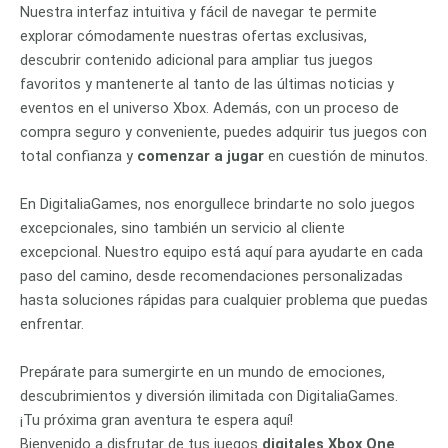
Nuestra interfaz intuitiva y fácil de navegar te permite
explorar cómodamente nuestras ofertas exclusivas,
descubrir contenido adicional para ampliar tus juegos
favoritos y mantenerte al tanto de las últimas noticias y
eventos en el universo Xbox. Además, con un proceso de
compra seguro y conveniente, puedes adquirir tus juegos con
total confianza y
comenzar a jugar
en cuestión de minutos.
En DigitaliaGames, nos enorgullece brindarte no solo juegos
excepcionales, sino también un servicio al cliente
excepcional. Nuestro equipo está aquí para ayudarte en cada
paso del camino, desde recomendaciones personalizadas
hasta soluciones rápidas para cualquier problema que puedas
enfrentar.
Prepárate para sumergirte en un mundo de emociones,
descubrimientos y diversión ilimitada con DigitaliaGames.
¡Tu próxima gran aventura te espera aquí!
Bienvenido a disfrutar de tus juegos
digitales Xbox One