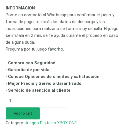
INFORMACIÓN
Ponte en contacto al Whatsapp para confirmar el juego y
forma de pago, recibirás los datos de descarga y las
instrucciones para realizarlo de forma muy sencilla. El juego
se instala en 2 min, se te ayuda durante el proceso en caso
de alguna duda.
Pregunta por tu juego favorito.
· Compra con Seguridad
· Garantía de por vida
· Conoce Opiniones de clientes y satisfacción
· Mejor Precio y Servicio Garantizado
· Servicio de atención al cliente
Add to cart
Category:
Juegos Digitales XBOX ONE