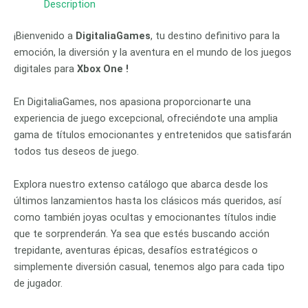
Description
¡Bienvenido a
DigitaliaGames
, tu destino definitivo para la
emoción, la diversión y la aventura en el mundo de los juegos
digitales para
Xbox One !
En DigitaliaGames, nos apasiona proporcionarte una
experiencia de juego excepcional, ofreciéndote una amplia
gama de títulos emocionantes y entretenidos que satisfarán
todos tus deseos de juego.
Explora nuestro extenso catálogo que abarca desde los
últimos lanzamientos hasta los clásicos más queridos, así
como también joyas ocultas y emocionantes títulos indie
que te sorprenderán. Ya sea que estés buscando acción
trepidante, aventuras épicas, desafíos estratégicos o
simplemente diversión casual, tenemos algo para cada tipo
de jugador.