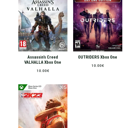
Assassin’s Creed
OUTRIDERS Xbox One
VALHALLA Xbox One
10.00
€
10.00
€